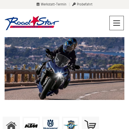
Werkstatt-Termin
|
Probefahrt