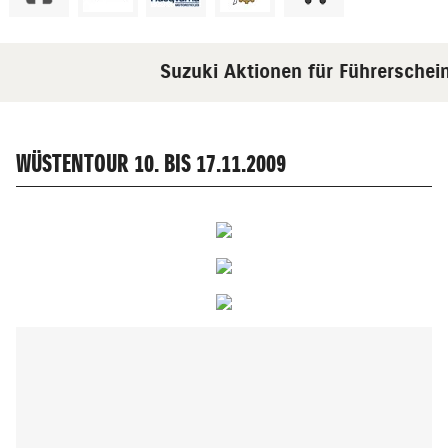
Suzuki Aktionen für Führerscheinn
WÜSTENTOUR 10. BIS 17.11.2009