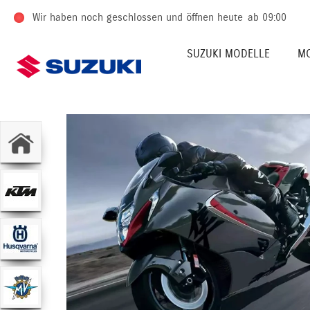
Wir haben noch geschlossen und öffnen heute
ab 09:00
SUZUKI MODELLE
M