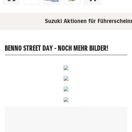
Suzuki Aktionen für Führerscheinne
BENNO STREET DAY - NOCH MEHR BILDER!