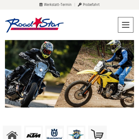
Werkstatt-Termin
|
Probefahrt