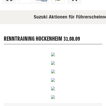
Suzuki Aktionen für Führerscheinneul
RENNTRAINING HOCKENHEIM 31.08.09