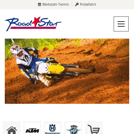
Werkstatt-Termin
|
Probefahrt