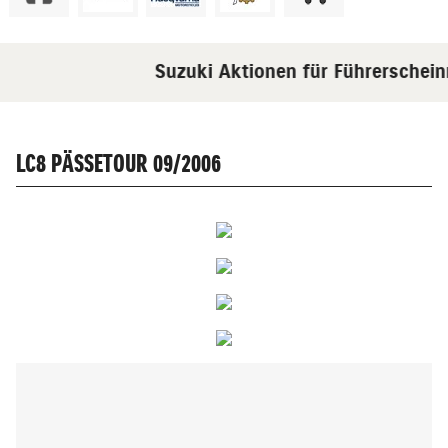
Suzuki Aktionen für Führerscheinne
LC8 PÄSSETOUR 09/2006