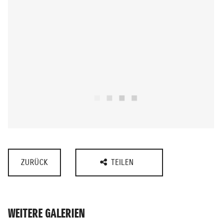
ZURÜCK
TEILEN
WEITERE GALERIEN