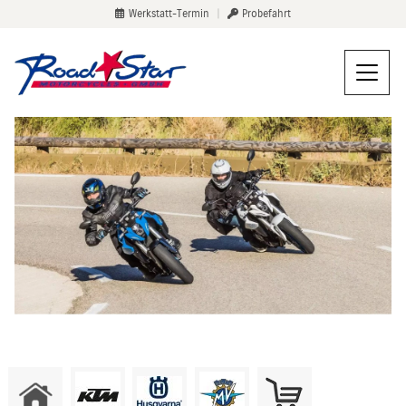
Werkstatt-Termin
|
Probefahrt