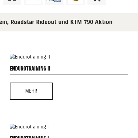
in, Roadstar Rideout und KTM 790 Aktion
ENDUROTRAINING II
MEHR